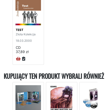
TEST
Złota Kolekcja
18.03.2000
CD
37,89 zł
KUPUJĄCY TEN PRODUKT WYBRALI RÓWNIEŻ