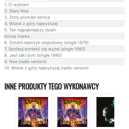
1. Ci wybrani
2. Stary Noe
3. Złoty promień słońca
4. Widok z góry najwyższej
5. Ten najpiękniejszy dzień
bonus tracks:
6. Ostatni teatrzyk objazdowy (single 1979)
7. Spróbuj wznieść się wyżej (single 1980)
8. Jest taki dom (single 1980)
9. Noe (radio version)
10. Widok z góry najwyższej (radio version)
INNE PRODUKTY TEGO WYKONAWCY