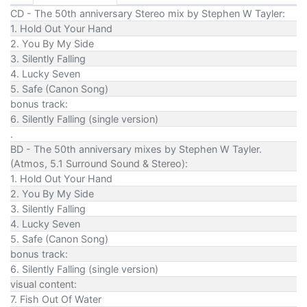
CD - The 50th anniversary Stereo mix by Stephen W Tayler:
1. Hold Out Your Hand
2. You By My Side
3. Silently Falling
4. Lucky Seven
5. Safe (Canon Song)
bonus track:
6. Silently Falling (single version)
.
BD - The 50th anniversary mixes by Stephen W Tayler.
(Atmos, 5.1 Surround Sound & Stereo):
1. Hold Out Your Hand
2. You By My Side
3. Silently Falling
4. Lucky Seven
5. Safe (Canon Song)
bonus track:
6. Silently Falling (single version)
visual content:
7. Fish Out Of Water