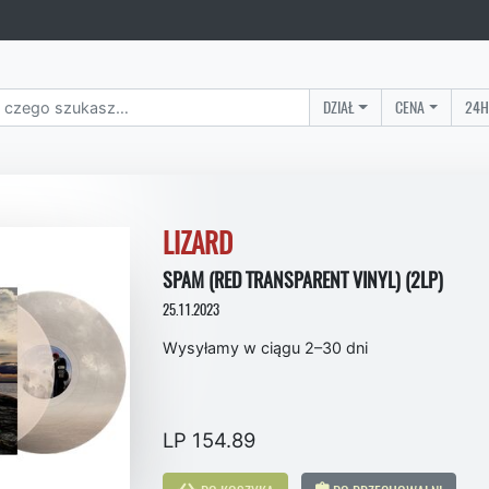
DZIAŁ
CENA
24H
LIZARD
SPAM (RED TRANSPARENT VINYL) (2LP)
25.11.2023
Wysyłamy w ciągu 2–30 dni
LP 154.89