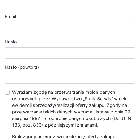
Email
Hasło
Hasło (powtórz)
Wyrażam zgodę na przetwarzanie moich danych
osobowych przez Wydawnictwo „Rock-Serwis” w celu
ewidencji sprzedaży/realizacji oferty zakupu. Zgody na
przetwarzanie takich danych wymaga Ustawa z dnia 29
sierpnia 1997 r. o ochronie danych osobowych (Dz. U. Nr
133, poz. 833) z późniejszymi zmianami.
Brak zgody uniemożliwia realizację oferty zakupu!