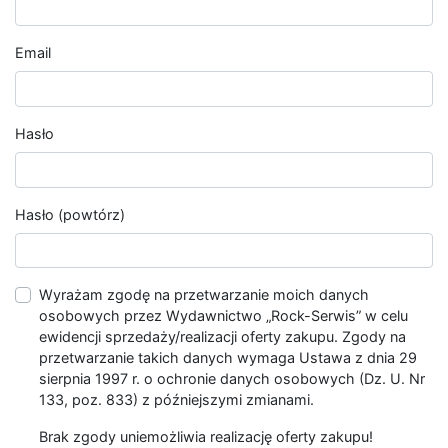
Email
Hasło
Hasło (powtórz)
Wyrażam zgodę na przetwarzanie moich danych
osobowych przez Wydawnictwo „Rock-Serwis” w celu
ewidencji sprzedaży/realizacji oferty zakupu. Zgody na
przetwarzanie takich danych wymaga Ustawa z dnia 29
sierpnia 1997 r. o ochronie danych osobowych (Dz. U. Nr
133, poz. 833) z późniejszymi zmianami.
Brak zgody uniemożliwia realizację oferty zakupu!