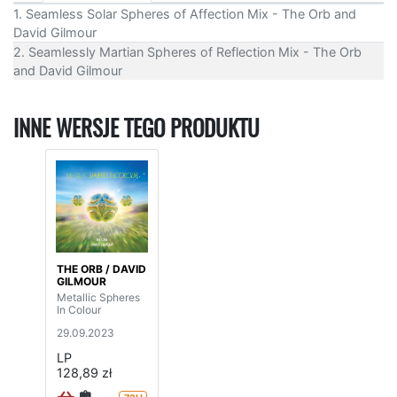
1. Seamless Solar Spheres of Affection Mix - The Orb and
David Gilmour
2. Seamlessly Martian Spheres of Reflection Mix - The Orb
and David Gilmour
INNE WERSJE TEGO PRODUKTU
THE ORB / DAVID
GILMOUR
Metallic Spheres
In Colour
29.09.2023
LP
128,89 zł