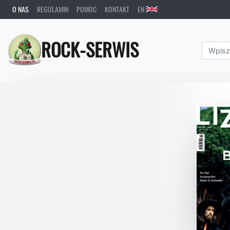
O NAS
REGULAMIN
POMOC
KONTAKT
EN
ROCK-SERWIS