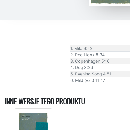
1. Mild 8:42
2. Red Hook 8:34
3. Copenhagen 5:16
4. Dug 8:29
5. Evening Song 4:51
6. Mild (var.) 11:17
INNE WERSJE TEGO PRODUKTU