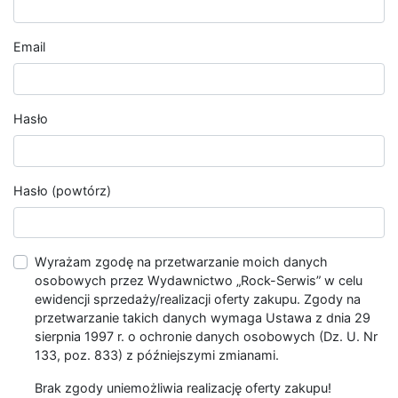
Email
Hasło
Hasło (powtórz)
Wyrażam zgodę na przetwarzanie moich danych
osobowych przez Wydawnictwo „Rock-Serwis” w celu
ewidencji sprzedaży/realizacji oferty zakupu. Zgody na
przetwarzanie takich danych wymaga Ustawa z dnia 29
sierpnia 1997 r. o ochronie danych osobowych (Dz. U. Nr
133, poz. 833) z późniejszymi zmianami.
Brak zgody uniemożliwia realizację oferty zakupu!