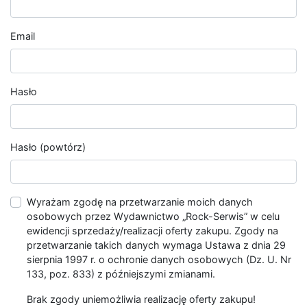
Email
Hasło
Hasło (powtórz)
Wyrażam zgodę na przetwarzanie moich danych
osobowych przez Wydawnictwo „Rock-Serwis” w celu
ewidencji sprzedaży/realizacji oferty zakupu. Zgody na
przetwarzanie takich danych wymaga Ustawa z dnia 29
sierpnia 1997 r. o ochronie danych osobowych (Dz. U. Nr
133, poz. 833) z późniejszymi zmianami.
Brak zgody uniemożliwia realizację oferty zakupu!