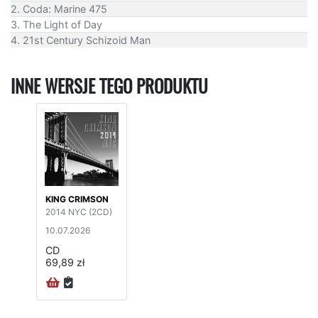
2. Coda: Marine 475
3. The Light of Day
4. 21st Century Schizoid Man
INNE WERSJE TEGO PRODUKTU
KING CRIMSON
2014 NYC (2CD)
10.07.2026
CD
69,89 zł