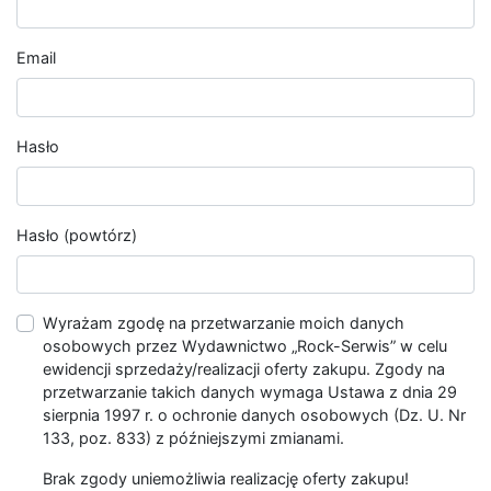
Email
Hasło
Hasło (powtórz)
Wyrażam zgodę na przetwarzanie moich danych
osobowych przez Wydawnictwo „Rock-Serwis” w celu
ewidencji sprzedaży/realizacji oferty zakupu. Zgody na
przetwarzanie takich danych wymaga Ustawa z dnia 29
sierpnia 1997 r. o ochronie danych osobowych (Dz. U. Nr
133, poz. 833) z późniejszymi zmianami.
Brak zgody uniemożliwia realizację oferty zakupu!