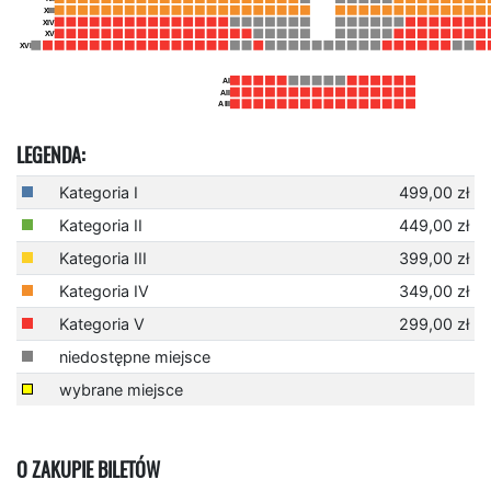
LEGENDA:
Kategoria I
499,00 zł
Kategoria II
449,00 zł
Kategoria III
399,00 zł
Kategoria IV
349,00 zł
Kategoria V
299,00 zł
niedostępne miejsce
wybrane miejsce
O ZAKUPIE BILETÓW