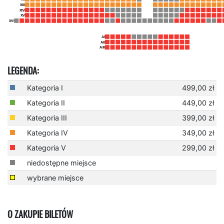
LEGENDA:
Kategoria I
499,00 zł
Kategoria II
449,00 zł
Kategoria III
399,00 zł
Kategoria IV
349,00 zł
Kategoria V
299,00 zł
niedostępne miejsce
wybrane miejsce
O ZAKUPIE BILETÓW