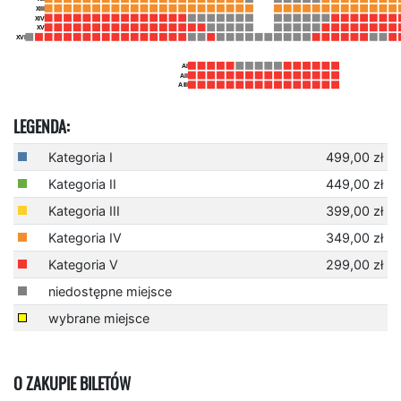
LEGENDA:
Kategoria I
499,00 zł
Kategoria II
449,00 zł
Kategoria III
399,00 zł
Kategoria IV
349,00 zł
Kategoria V
299,00 zł
niedostępne miejsce
wybrane miejsce
O ZAKUPIE BILETÓW