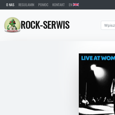
O NAS
REGULAMIN
POMOC
KONTAKT
EN
ROCK-SERWIS