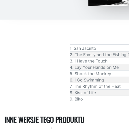
1. San Jacinto
2. The Family and the Fishing 
3. I Have the Touch
4. Lay Your Hands on Me
5. Shock the Monkey
6. I Go Swimming
7. The Rhythm of the Heat
8. Kiss of Life
9. Biko
INNE WERSJE TEGO PRODUKTU