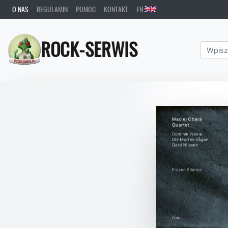
O NAS
REGULAMIN
POMOC
KONTAKT
EN
ROCK-SERWIS