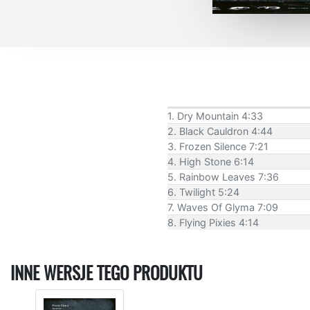
1. Dry Mountain 4:33
2. Black Cauldron 4:44
3. Frozen Silence 7:21
4. High Stone 6:14
5. Rainbow Leaves 7:36
6. Twilight 5:24
7. Waves Of Glyma 7:09
8. Flying Pixies 4:14
INNE WERSJE TEGO PRODUKTU