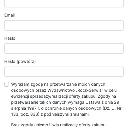
Email
Hasło
Hasło (powtórz)
Wyrażam zgodę na przetwarzanie moich danych
osobowych przez Wydawnictwo „Rock-Serwis” w celu
ewidencji sprzedaży/realizacji oferty zakupu. Zgody na
przetwarzanie takich danych wymaga Ustawa z dnia 29
sierpnia 1997 r. o ochronie danych osobowych (Dz. U. Nr
133, poz. 833) z późniejszymi zmianami.
Brak zgody uniemożliwia realizację oferty zakupu!