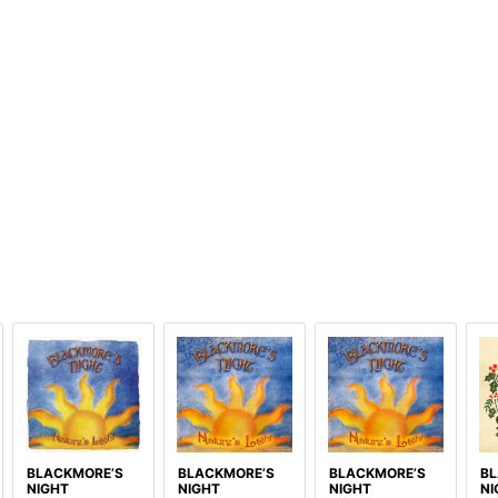
BLACKMORE’S
BLACKMORE’S
BLACKMORE’S
BL
NIGHT
NIGHT
NIGHT
NI