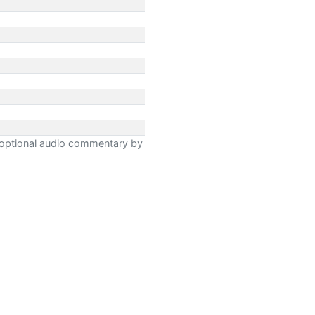
 optional audio commentary by