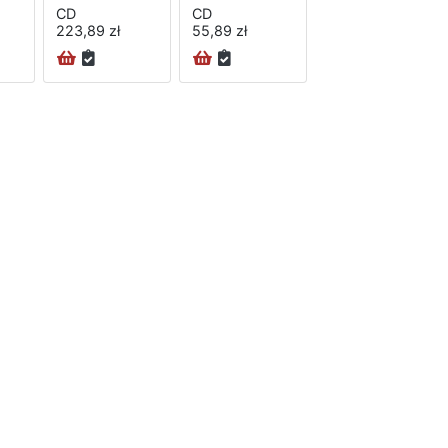
CD
CD
223,89 zł
55,89 zł