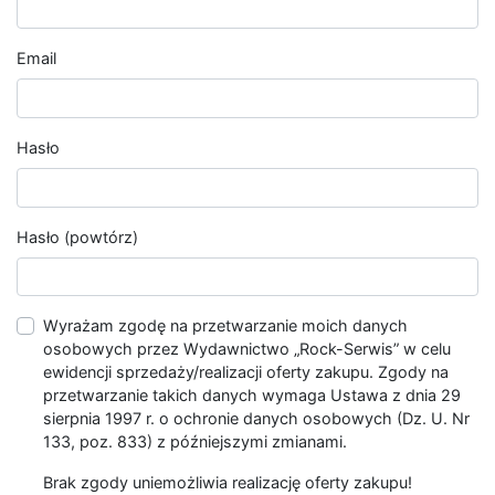
Email
Hasło
Hasło (powtórz)
Wyrażam zgodę na przetwarzanie moich danych
osobowych przez Wydawnictwo „Rock-Serwis” w celu
ewidencji sprzedaży/realizacji oferty zakupu. Zgody na
przetwarzanie takich danych wymaga Ustawa z dnia 29
sierpnia 1997 r. o ochronie danych osobowych (Dz. U. Nr
133, poz. 833) z późniejszymi zmianami.
Brak zgody uniemożliwia realizację oferty zakupu!