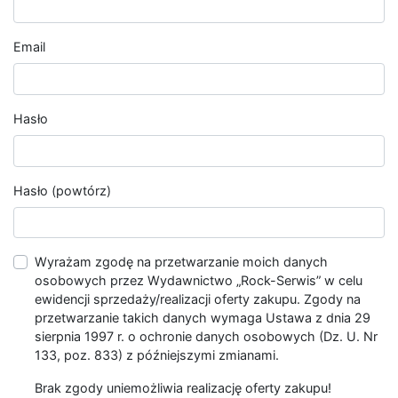
Email
Hasło
Hasło (powtórz)
Wyrażam zgodę na przetwarzanie moich danych
osobowych przez Wydawnictwo „Rock-Serwis” w celu
ewidencji sprzedaży/realizacji oferty zakupu. Zgody na
przetwarzanie takich danych wymaga Ustawa z dnia 29
sierpnia 1997 r. o ochronie danych osobowych (Dz. U. Nr
133, poz. 833) z późniejszymi zmianami.
Brak zgody uniemożliwia realizację oferty zakupu!