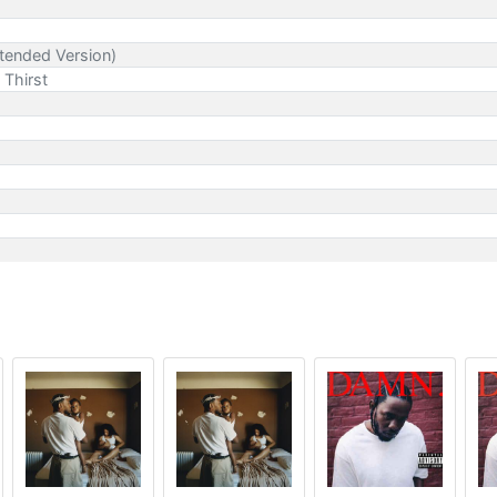
tended Version)
 Thirst