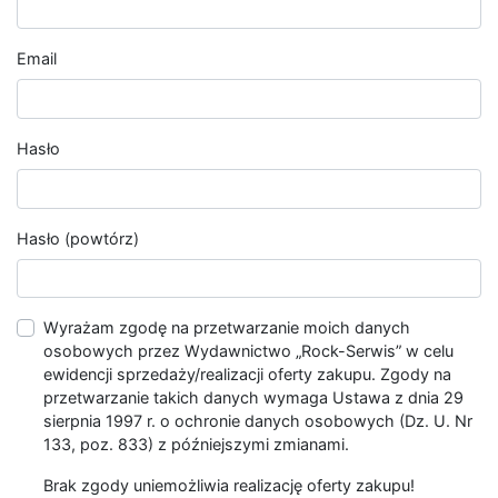
Email
Hasło
Hasło (powtórz)
Wyrażam zgodę na przetwarzanie moich danych
osobowych przez Wydawnictwo „Rock-Serwis” w celu
ewidencji sprzedaży/realizacji oferty zakupu. Zgody na
przetwarzanie takich danych wymaga Ustawa z dnia 29
sierpnia 1997 r. o ochronie danych osobowych (Dz. U. Nr
133, poz. 833) z późniejszymi zmianami.
Brak zgody uniemożliwia realizację oferty zakupu!