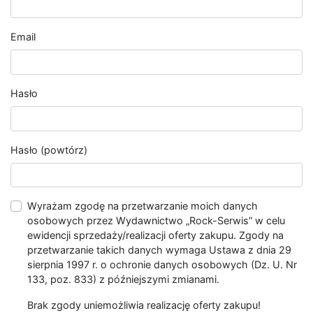
Email
Hasło
Hasło (powtórz)
Wyrażam zgodę na przetwarzanie moich danych
osobowych przez Wydawnictwo „Rock-Serwis” w celu
ewidencji sprzedaży/realizacji oferty zakupu. Zgody na
przetwarzanie takich danych wymaga Ustawa z dnia 29
sierpnia 1997 r. o ochronie danych osobowych (Dz. U. Nr
133, poz. 833) z późniejszymi zmianami.
Brak zgody uniemożliwia realizację oferty zakupu!