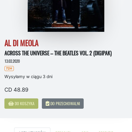
AL DI MEOLA
ACROSS THE UNIVERSE – THE BEATLES VOL. 2 (DIGIPAK)
13.03.2020
72H
Wysyłamy w ciągu 3 dni
CD 48.89
DO KOSZYKA
DO PRZECHOWALNI