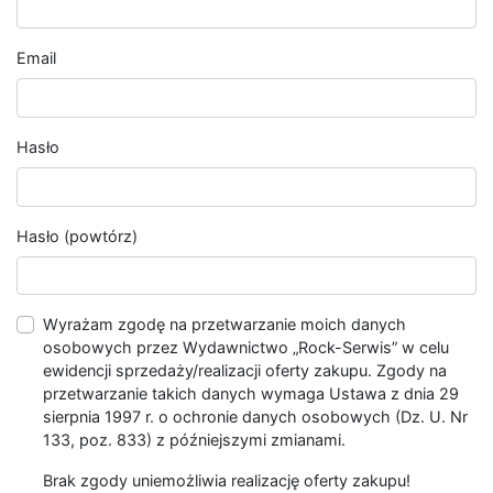
Email
Hasło
Hasło (powtórz)
Wyrażam zgodę na przetwarzanie moich danych
osobowych przez Wydawnictwo „Rock-Serwis” w celu
ewidencji sprzedaży/realizacji oferty zakupu. Zgody na
przetwarzanie takich danych wymaga Ustawa z dnia 29
sierpnia 1997 r. o ochronie danych osobowych (Dz. U. Nr
133, poz. 833) z późniejszymi zmianami.
Brak zgody uniemożliwia realizację oferty zakupu!