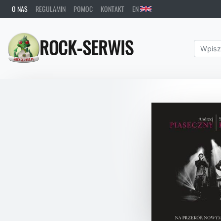
O NAS
REGULAMIN
POMOC
KONTAKT
EN
ROCK-SERWIS