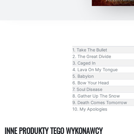
1. Take The Bullet
2. The Great Divide
3. Caged In
4. Lava On My Tongue
5. Babylon
6. Bow Your Head
7. Soul Disease
8. Gather Up The Snow
9. Death Comes Tomorrow
10. My Apologies
INNE PRODUKTY TEGO WYKONAWCY