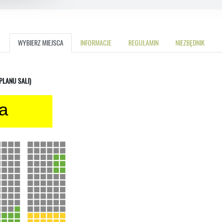
WYBIERZ MIEJSCA
INFORMACJE
REGULAMIN
NIEZBĘDNIK
 PLANU SALI)