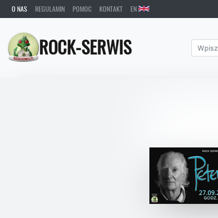
O NAS
REGULAMIN
POMOC
KONTAKT
EN
ROCK-SERWIS