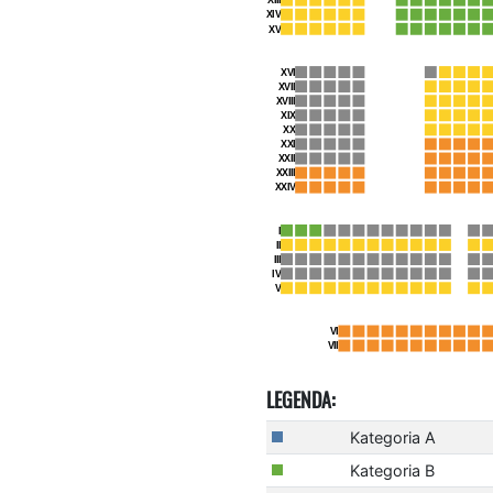
LEGENDA:
Kategoria A
Kategoria B