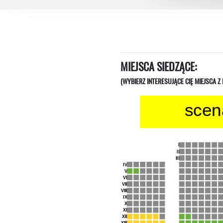
MIEJSCA SIEDZĄCE:
(WYBIERZ INTERESUJĄCE CIĘ MIEJSCA Z