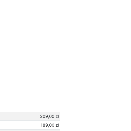
209,00 zł
189,00 zł