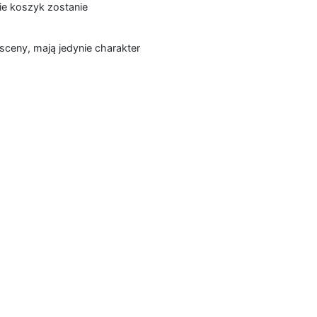
ie koszyk zostanie
sceny, mają jedynie charakter