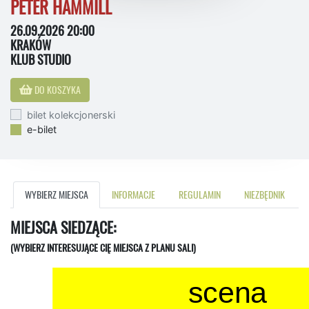
PETER HAMMILL
26.09.2026 20:00
KRAKÓW
KLUB STUDIO
DO KOSZYKA
bilet kolekcjonerski
e-bilet
WYBIERZ MIEJSCA
INFORMACJE
REGULAMIN
NIEZBĘDNIK
MIEJSCA SIEDZĄCE:
(WYBIERZ INTERESUJĄCE CIĘ MIEJSCA Z PLANU SALI)