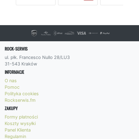
ROCK-SERWIS
ul. płk. Francesco Nullo 28/LU3
31-543 Kraków
INFORMACJE
O nas
Pomoc
Polityka cookies
Rockserwis.fm
ZAKUPY
Formy płatności
Koszty wysyłki
Panel Klienta
Regulamin