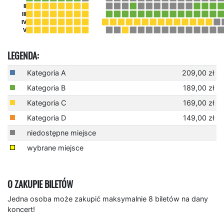
LEGENDA:
Kategoria A
209,00 zł
Kategoria B
189,00 zł
Kategoria C
169,00 zł
Kategoria D
149,00 zł
niedostępne miejsce
wybrane miejsce
O ZAKUPIE BILETÓW
Jedna osoba może zakupić maksymalnie 8 biletów na dany
koncert!