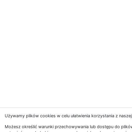
Używamy plików cookies w celu ułatwienia korzystania z naszej
Możesz określić warunki przechowywania lub dostępu do plików