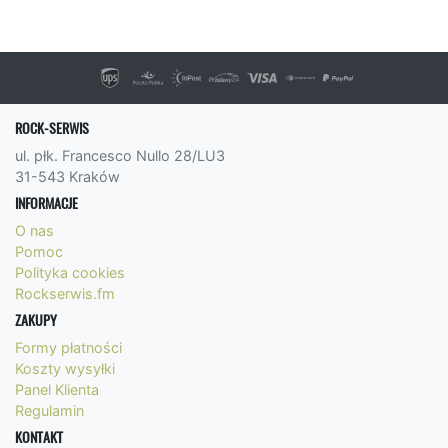
ROCK-SERWIS
ul. płk. Francesco Nullo 28/LU3
31-543 Kraków
INFORMACJE
O nas
Pomoc
Polityka cookies
Rockserwis.fm
ZAKUPY
Formy płatności
Koszty wysyłki
Panel Klienta
Regulamin
KONTAKT