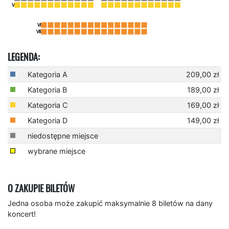
LEGENDA:
Kategoria A
209,00 zł
Kategoria B
189,00 zł
Kategoria C
169,00 zł
Kategoria D
149,00 zł
niedostępne miejsce
wybrane miejsce
O ZAKUPIE BILETÓW
Jedna osoba może zakupić maksymalnie 8 biletów na dany
koncert!