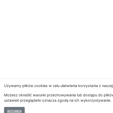
Używamy plików cookies w celu ułatwienia korzystania z naszej
Możesz określić warunki przechowywania lub dostępu do plików
ustawień przeglądarki oznacza zgodę na ich wykorzystywanie.
ROZUMIEM