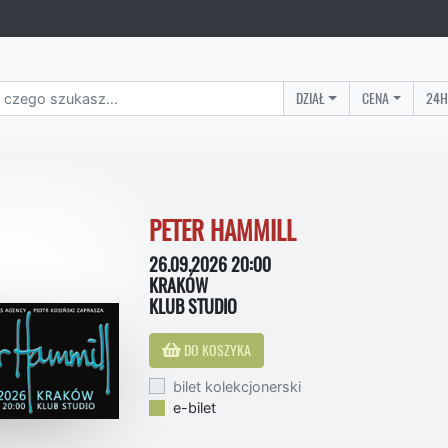
DZIAŁ
CENA
24H
PETER HAMMILL
26.09.2026 20:00
KRAKÓW
KLUB STUDIO
DO KOSZYKA
bilet kolekcjonerski
e-bilet