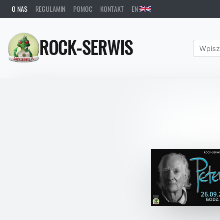
O NAS
REGULAMIN
POMOC
KONTAKT
EN
ROCK-SERWIS