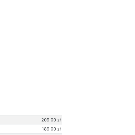
209,00 zł
189,00 zł