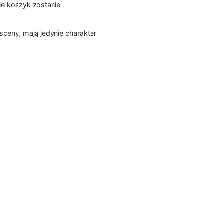
ie koszyk zostanie
sceny, mają jedynie charakter