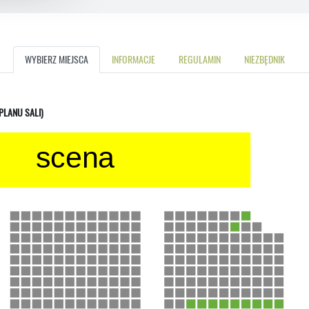
WYBIERZ MIEJSCA
INFORMACJE
REGULAMIN
NIEZBĘDNIK
 PLANU SALI)