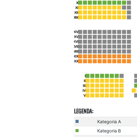
LEGENDA:
Kategoria A
Kategoria B