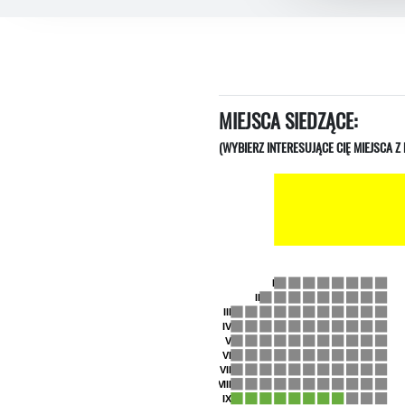
MIEJSCA SIEDZĄCE:
(WYBIERZ INTERESUJĄCE CIĘ MIEJSCA Z