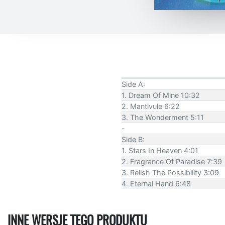
Side A:
1. Dream Of Mine 10:32
2. Mantivule 6:22
3. The Wonderment 5:11
-
Side B:
1. Stars In Heaven 4:01
2. Fragrance Of Paradise 7:39
3. Relish The Possibility 3:09
4. Eternal Hand 6:48
INNE WERSJE TEGO PRODUKTU