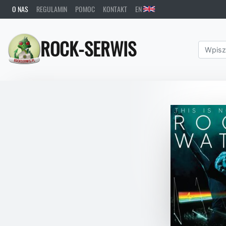
O NAS
REGULAMIN
POMOC
KONTAKT
EN
ROCK-SERWIS