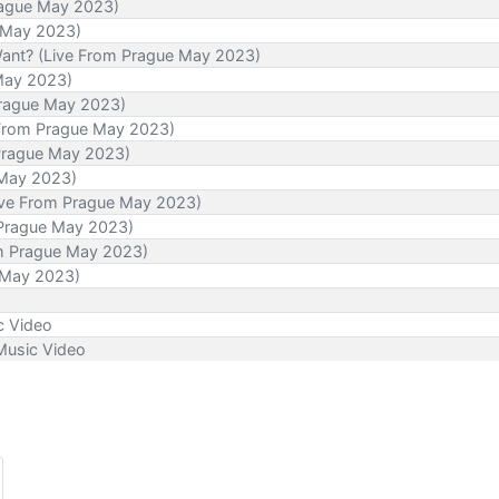
Prague May 2023)
e May 2023)
y Want? (Live From Prague May 2023)
May 2023)
Prague May 2023)
e From Prague May 2023)
Prague May 2023)
 May 2023)
Live From Prague May 2023)
 Prague May 2023)
om Prague May 2023)
e May 2023)
c Video
Music Video