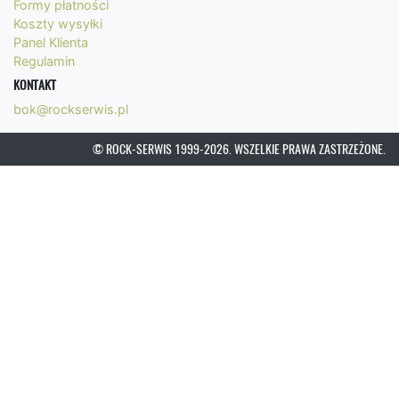
Formy płatności
Koszty wysyłki
Panel Klienta
Regulamin
KONTAKT
bok@rockserwis.pl
© ROCK-SERWIS 1999-2026. WSZELKIE PRAWA ZASTRZEŻONE.