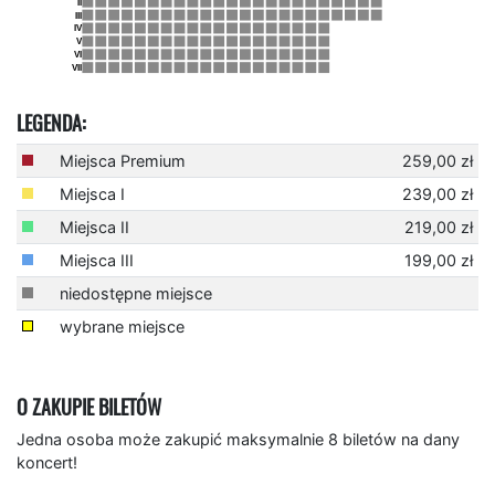
LEGENDA:
Miejsca Premium
259,00 zł
Miejsca I
239,00 zł
Miejsca II
219,00 zł
Miejsca III
199,00 zł
niedostępne miejsce
wybrane miejsce
O ZAKUPIE BILETÓW
Jedna osoba może zakupić maksymalnie 8 biletów na dany
koncert!