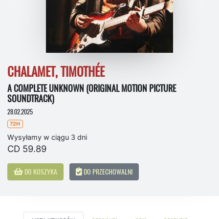
CHALAMET, TIMOTHÉE
A COMPLETE UNKNOWN (ORIGINAL MOTION PICTURE
SOUNDTRACK)
28.02.2025
72H
Wysyłamy w ciągu 3 dni
CD 59.89
DO KOSZYKA
DO PRZECHOWALNI