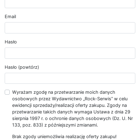
Email
Hasło
Hasło (powtórz)
Wyrażam zgodę na przetwarzanie moich danych
osobowych przez Wydawnictwo „Rock-Serwis” w celu
ewidencji sprzedaży/realizacji oferty zakupu. Zgody na
przetwarzanie takich danych wymaga Ustawa z dnia 29
sierpnia 1997 r. o ochronie danych osobowych (Dz. U. Nr
133, poz. 833) z późniejszymi zmianami.
Brak zgody uniemożliwia realizację oferty zakupu!