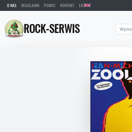
O NAS
REGULAMIN
POMOC
KONTAKT
EN
ROCK-SERWIS