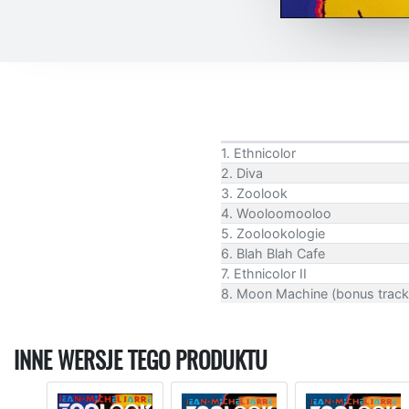
1. Ethnicolor
2. Diva
3. Zoolook
4. Wooloomooloo
5. Zoolookologie
6. Blah Blah Cafe
7. Ethnicolor II
8. Moon Machine (bonus track
INNE WERSJE TEGO PRODUKTU