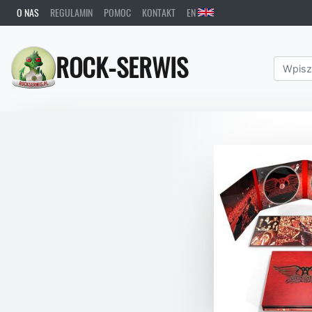
O NAS
REGULAMIN
POMOC
KONTAKT
EN
ROCK-SERWIS