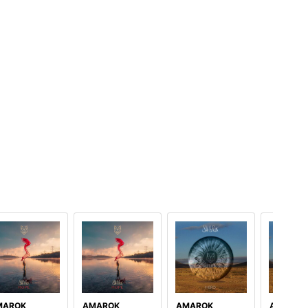
MAROK
AMAROK
AMAROK
AMAROK