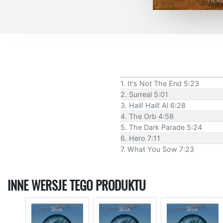
1. It's Not The End 5:23
2. Surreal 5:01
3. Hail! Hail! Al 6:28
4. The Orb 4:58
5. The Dark Parade 5:24
6. Hero 7:11
7. What You Sow 7:23
INNE WERSJE TEGO PRODUKTU