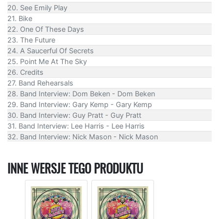
20. See Emily Play
21. Bike
22. One Of These Days
23. The Future
24. A Saucerful Of Secrets
25. Point Me At The Sky
26. Credits
27. Band Rehearsals
28. Band Interview: Dom Beken - Dom Beken
29. Band Interview: Gary Kemp - Gary Kemp
30. Band Interview: Guy Pratt - Guy Pratt
31. Band Interview: Lee Harris - Lee Harris
32. Band Interview: Nick Mason - Nick Mason
INNE WERSJE TEGO PRODUKTU