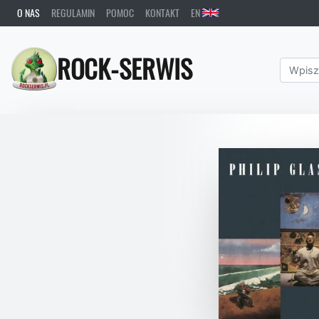
O NAS
REGULAMIN
POMOC
KONTAKT
EN
ROCK-SERWIS