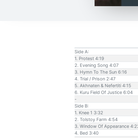
Side A:
1. Protest 4:19
2. Evening Song 4:07
3. Hymn To The Sun 6:16
4. Trial / Prison 2:47
5. Akhnaten & Nefertiti 4:15
6. Kuru Field Of Justice 6:04
-
Side B:
1. Knee 1 3:32
2. Tolstoy Farm 4:54
3. Window Of Appearance 4:2
4. Bed 3:40