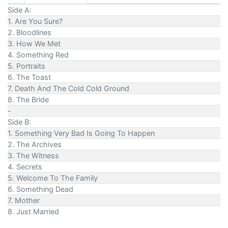
Side A:
1. Are You Sure?
2. Bloodlines
3. How We Met
4. Something Red
5. Portraits
6. The Toast
7. Death And The Cold Cold Ground
8. The Bride
-
Side B:
1. Something Very Bad Is Going To Happen
2. The Archives
3. The Witness
4. Secrets
5. Welcome To The Family
6. Something Dead
7. Mother
8. Just Married