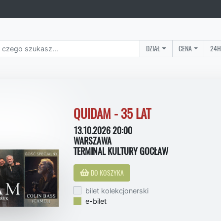
DZIAŁ
CENA
24H
QUIDAM - 35 LAT
13.10.2026 20:00
WARSZAWA
TERMINAL KULTURY GOCŁAW
DO KOSZYKA
bilet kolekcjonerski
e-bilet