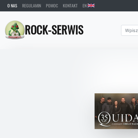
O NAS
REGULAMIN
POMOC
KONTAKT
EN
ROCK-SERWIS