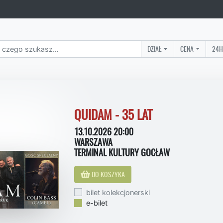
DZIAŁ
CENA
24H
QUIDAM - 35 LAT
13.10.2026 20:00
WARSZAWA
TERMINAL KULTURY GOCŁAW
DO KOSZYKA
bilet kolekcjonerski
e-bilet