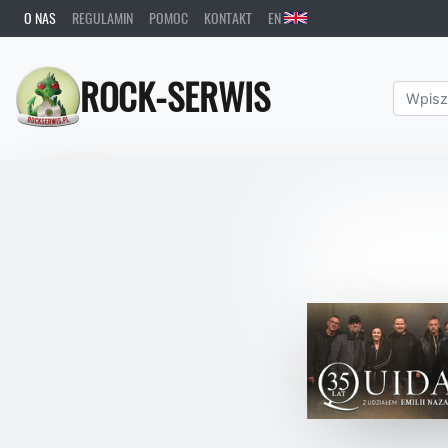
O NAS
REGULAMIN
POMOC
KONTAKT
EN
ROCK-SERWIS