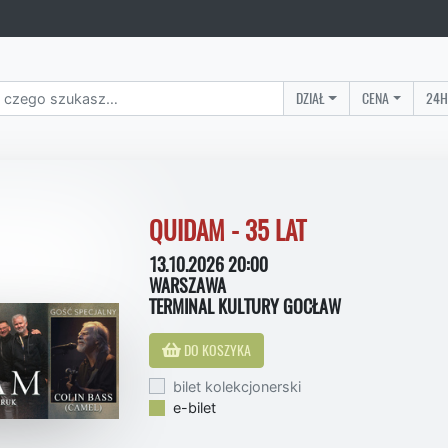
DZIAŁ
CENA
24H
QUIDAM - 35 LAT
13.10.2026 20:00
WARSZAWA
TERMINAL KULTURY GOCŁAW
DO KOSZYKA
bilet kolekcjonerski
e-bilet