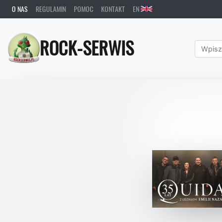
O NAS
REGULAMIN
POMOC
KONTAKT
EN
ROCK-SERWIS