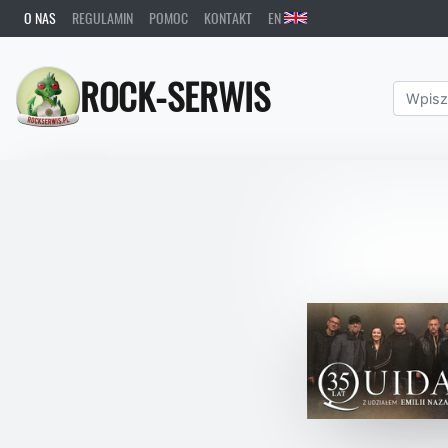
O NAS
REGULAMIN
POMOC
KONTAKT
EN
ROCK-SERWIS