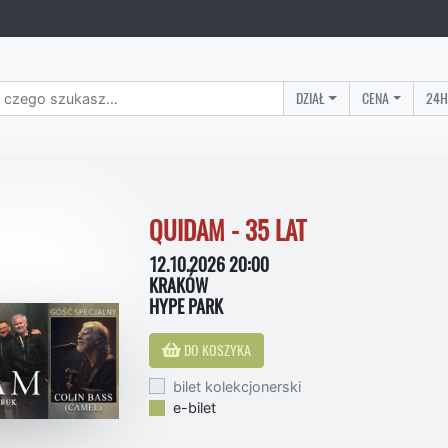
DZIAŁ
CENA
24H
QUIDAM - 35 LAT
12.10.2026 20:00
KRAKÓW
HYPE PARK
DO KOSZYKA
bilet kolekcjonerski
e-bilet