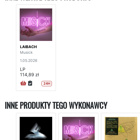
LAIBACH
Musick
1.05.2026
LP
114,89 zł
24H
INNE PRODUKTY TEGO WYKONAWCY